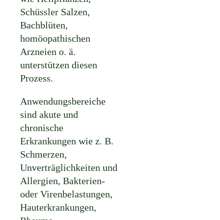
Schüssler Salzen,
Bachblüten,
homöopathischen
Arzneien o. ä.
unterstützen diesen
Prozess.
Anwendungsbereiche
sind akute und
chronische
Erkrankungen wie z. B.
Schmerzen,
Unverträglichkeiten und
Allergien, Bakterien-
oder Virenbelastungen,
Hauterkrankungen,