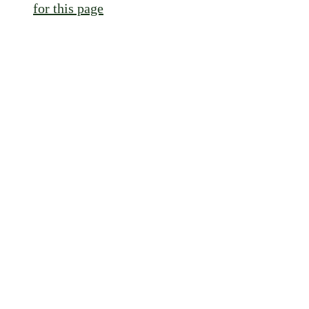
for this page