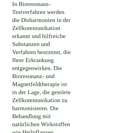
In Bioresonanz-
Testverfahren werden
die Disharmonien in der
Zellkommunikation
erkannt und hilfreiche
Substanzen und
Verfahren bestimmt, die
Ihrer Erkrankung
entgegenwirken. Die
Bioresonanz- und
Magnetfeldtherapie ist
in der Lage, die gestörte
Zellkommunikation zu
harmonisieren. Die
Behandlung mit
natürlichen Wirkstoffen
wie Heilpflanzen,