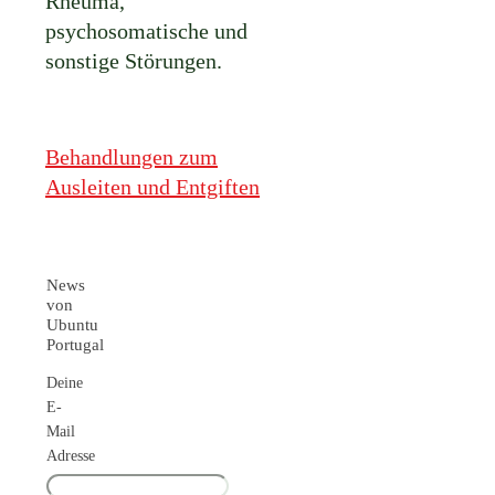
Rheuma,
psychosomatische und
sonstige Störungen.
Behandlungen zum
Ausleiten und Entgiften
News
von
Ubuntu
Portugal
Deine
E-
Mail
Adresse