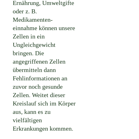
Ernährung, Umweltgifte
oder z. B.
Medikamenten-
einnahme können unsere
Zellen in ein
Ungleichgewicht
bringen. Die
angegriffenen Zellen
übermitteln dann
Fehlinformationen an
zuvor noch gesunde
Zellen. Weitet dieser
Kreislauf sich im Körper
aus, kann es zu
vielfältigen
Erkrankungen kommen.