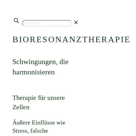
✕
BIORESONANZTHERAPIE
Schwingungen, die
harmonisieren
Therapie für unsere
Zellen
Äußere Einflüsse wie
Stress, falsche