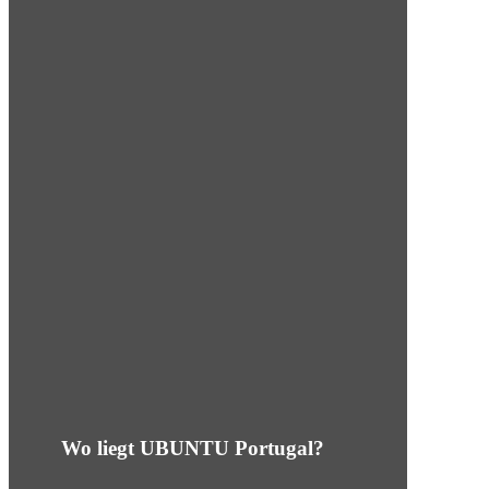
Wo liegt UBUNTU Portugal?