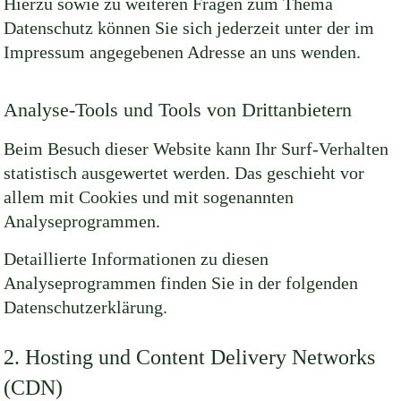
Hierzu sowie zu weiteren Fragen zum Thema
Datenschutz können Sie sich jederzeit unter der im
Impressum angegebenen Adresse an uns wenden.
Analyse-Tools und Tools von Drittanbietern
Beim Besuch dieser Website kann Ihr Surf-Verhalten
statistisch ausgewertet werden. Das geschieht vor
allem mit Cookies und mit sogenannten
Analyseprogrammen.
Detaillierte Informationen zu diesen
Analyseprogrammen finden Sie in der folgenden
Datenschutzerklärung.
2. Hosting und Content Delivery Networks
(CDN)