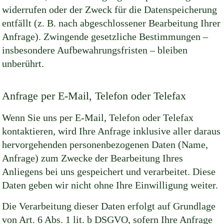
widerrufen oder der Zweck für die Datenspeicherung
entfällt (z. B. nach abgeschlossener Bearbeitung Ihrer
Anfrage). Zwingende gesetzliche Bestimmungen –
insbesondere Aufbewahrungsfristen – bleiben
unberührt.
Anfrage per E-Mail, Telefon oder Telefax
Wenn Sie uns per E-Mail, Telefon oder Telefax
kontaktieren, wird Ihre Anfrage inklusive aller daraus
hervorgehenden personenbezogenen Daten (Name,
Anfrage) zum Zwecke der Bearbeitung Ihres
Anliegens bei uns gespeichert und verarbeitet. Diese
Daten geben wir nicht ohne Ihre Einwilligung weiter.
Die Verarbeitung dieser Daten erfolgt auf Grundlage
von Art. 6 Abs. 1 lit. b DSGVO, sofern Ihre Anfrage