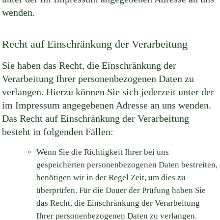
wenden.
Recht auf Einschränkung der Verarbeitung
Sie haben das Recht, die Einschränkung der
Verarbeitung Ihrer personenbezogenen Daten zu
verlangen. Hierzu können Sie sich jederzeit unter der
im Impressum angegebenen Adresse an uns wenden.
Das Recht auf Einschränkung der Verarbeitung
besteht in folgenden Fällen:
Wenn Sie die Richtigkeit Ihrer bei uns
gespeicherten personenbezogenen Daten bestreiten,
benötigen wir in der Regel Zeit, um dies zu
überprüfen. Für die Dauer der Prüfung haben Sie
das Recht, die Einschränkung der Verarbeitung
Ihrer personenbezogenen Daten zu verlangen.