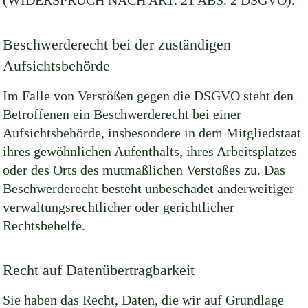
(WIDERSPRUCH NACH ART. 21 ABS. 2 DSGVO).
Beschwerderecht bei der zuständigen
Aufsichtsbehörde
Im Falle von Verstößen gegen die DSGVO steht den
Betroffenen ein Beschwerderecht bei einer
Aufsichtsbehörde, insbesondere in dem Mitgliedstaat
ihres gewöhnlichen Aufenthalts, ihres Arbeitsplatzes
oder des Orts des mutmaßlichen Verstoßes zu. Das
Beschwerderecht besteht unbeschadet anderweitiger
verwaltungsrechtlicher oder gerichtlicher
Rechtsbehelfe.
Recht auf Datenübertragbarkeit
Sie haben das Recht, Daten, die wir auf Grundlage