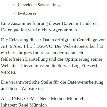
Uhrzeit der Serveranfrage
IP-Adresse
Eine Zusammenführung dieser Daten mit anderen
Datenquellen wird nicht vorgenommen.
Die Erfassung dieser Daten erfolgt auf Grundlage von
Art. 6 Abs. 1 lit. f DSGVO. Der Websitebetreiber hat
ein berechtigtes Interesse an der technisch
fehlerfreien Darstellung und der Optimierung seiner
Website – hierzu müssen die Server-Log-Files erfasst
werden.
Die verantwortliche Stelle für die Datenverarbeitung
auf dieser Website ist:
ALL-INKL.COM – Neue Medien Münnich
Inhaber: René Münnich