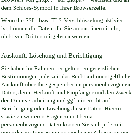
dem Schloss-Symbol in Ihrer Browserzeile.
Wenn die SSL- bzw. TLS-Verschlüsselung aktiviert
ist, können die Daten, die Sie an uns übermitteln,
nicht von Dritten mitgelesen werden.
Auskunft, Löschung und Berichtigung
Sie haben im Rahmen der geltenden gesetzlichen
Bestimmungen jederzeit das Recht auf unentgeltliche
Auskunft über Ihre gespeicherten personenbezogenen
Daten, deren Herkunft und Empfänger und den Zweck
der Datenverarbeitung und ggf. ein Recht auf
Berichtigung oder Löschung dieser Daten. Hierzu
sowie zu weiteren Fragen zum Thema
personenbezogene Daten können Sie sich jederzeit
unter der im Impressum angegebenen Adresse an uns