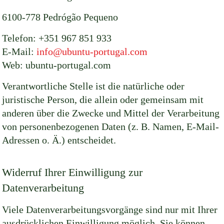
6100-778 Pedrógão Pequeno
Telefon:
+351 967 851 933
E-Mail:
info@ubuntu-portugal.com
Web: ubuntu-portugal.com
Verantwortliche Stelle ist die natürliche oder
juristische Person, die allein oder gemeinsam mit
anderen über die Zwecke und Mittel der Verarbeitung
von personenbezogenen Daten (z. B. Namen, E-Mail-
Adressen o. Ä.) entscheidet.
Widerruf Ihrer Einwilligung zur
Datenverarbeitung
Viele Datenverarbeitungsvorgänge sind nur mit Ihrer
ausdrücklichen Einwilligung möglich. Sie können