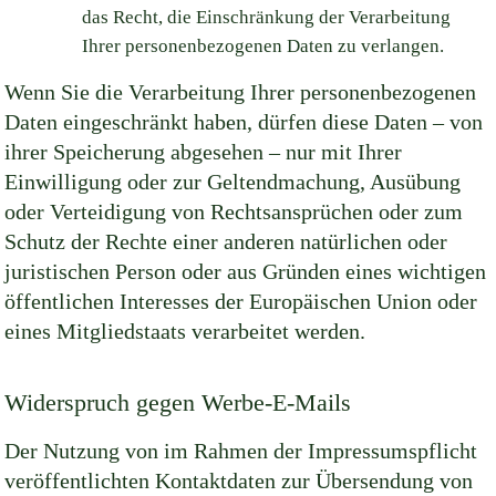
das Recht, die Einschränkung der Verarbeitung
Ihrer personenbezogenen Daten zu verlangen.
Wenn Sie die Verarbeitung Ihrer personenbezogenen
Daten eingeschränkt haben, dürfen diese Daten – von
ihrer Speicherung abgesehen – nur mit Ihrer
Einwilligung oder zur Geltendmachung, Ausübung
oder Verteidigung von Rechtsansprüchen oder zum
Schutz der Rechte einer anderen natürlichen oder
juristischen Person oder aus Gründen eines wichtigen
öffentlichen Interesses der Europäischen Union oder
eines Mitgliedstaats verarbeitet werden.
Widerspruch gegen Werbe-E-Mails
Der Nutzung von im Rahmen der Impressumspflicht
veröffentlichten Kontaktdaten zur Übersendung von