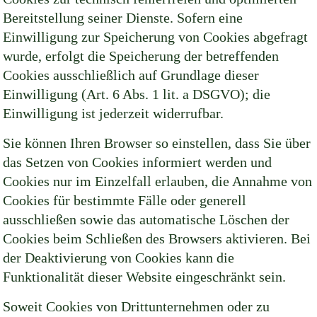
Bereitstellung seiner Dienste. Sofern eine
Einwilligung zur Speicherung von Cookies abgefragt
wurde, erfolgt die Speicherung der betreffenden
Cookies ausschließlich auf Grundlage dieser
Einwilligung (Art. 6 Abs. 1 lit. a DSGVO); die
Einwilligung ist jederzeit widerrufbar.
Sie können Ihren Browser so einstellen, dass Sie über
das Setzen von Cookies informiert werden und
Cookies nur im Einzelfall erlauben, die Annahme von
Cookies für bestimmte Fälle oder generell
ausschließen sowie das automatische Löschen der
Cookies beim Schließen des Browsers aktivieren. Bei
der Deaktivierung von Cookies kann die
Funktionalität dieser Website eingeschränkt sein.
Soweit Cookies von Drittunternehmen oder zu