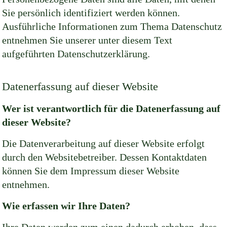
Sie persönlich identifiziert werden können.
Ausführliche Informationen zum Thema Datenschutz
entnehmen Sie unserer unter diesem Text
aufgeführten Datenschutzerklärung.
Datenerfassung auf dieser Website
Wer ist verantwortlich für die Datenerfassung auf
dieser Website?
Die Datenverarbeitung auf dieser Website erfolgt
durch den Websitebetreiber. Dessen Kontaktdaten
können Sie dem Impressum dieser Website
entnehmen.
Wie erfassen wir Ihre Daten?