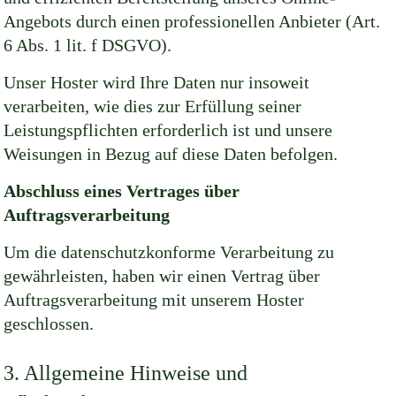
Angebots durch einen professionellen Anbieter (Art.
6 Abs. 1 lit. f DSGVO).
Unser Hoster wird Ihre Daten nur insoweit
verarbeiten, wie dies zur Erfüllung seiner
Leistungspflichten erforderlich ist und unsere
Weisungen in Bezug auf diese Daten befolgen.
Abschluss eines Vertrages über
Auftragsverarbeitung
Um die datenschutzkonforme Verarbeitung zu
gewährleisten, haben wir einen Vertrag über
Auftragsverarbeitung mit unserem Hoster
geschlossen.
3. Allgemeine Hinweise und