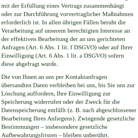
mit der Erfüllung eines Vertrags zusammenhängt
oder zur Durchführung vorvertraglicher Maßnahmen
erforderlich ist. In allen übrigen Fällen beruht die
Verarbeitung auf unserem berechtigten Interesse an
der effektiven Bearbeitung der an uns gerichteten
Anfragen (Art. 6 Abs. 1 lit. f DSGVO) oder auf Ihrer
Einwilligung (Art. 6 Abs. 1 lit. a DSGVO) sofern
diese abgefragt wurde.
Die von Ihnen an uns per Kontaktanfragen
übersandten Daten verbleiben bei uns, bis Sie uns zur
Löschung auffordern, Ihre Einwilligung zur
Speicherung widerrufen oder der Zweck für die
Datenspeicherung entfällt (z. B. nach abgeschlossener
Bearbeitung Ihres Anliegens). Zwingende gesetzliche
Bestimmungen – insbesondere gesetzliche
Aufbewahrungsfristen – bleiben unberührt.