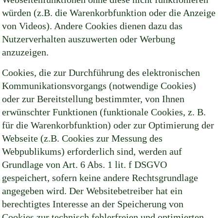
würden (z.B. die Warenkorbfunktion oder die Anzeige
von Videos). Andere Cookies dienen dazu das
Nutzerverhalten auszuwerten oder Werbung
anzuzeigen.
Cookies, die zur Durchführung des elektronischen
Kommunikationsvorgangs (notwendige Cookies)
oder zur Bereitstellung bestimmter, von Ihnen
erwünschter Funktionen (funktionale Cookies, z. B.
für die Warenkorbfunktion) oder zur Optimierung der
Webseite (z.B. Cookies zur Messung des
Webpublikums) erforderlich sind, werden auf
Grundlage von Art. 6 Abs. 1 lit. f DSGVO
gespeichert, sofern keine andere Rechtsgrundlage
angegeben wird. Der Websitebetreiber hat ein
berechtigtes Interesse an der Speicherung von
Cookies zur technisch fehlerfreien und optimierten