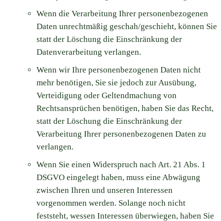
Wenn die Verarbeitung Ihrer personenbezogenen
Daten unrechtmäßig geschah/geschieht, können Sie
statt der Löschung die Einschränkung der
Datenverarbeitung verlangen.
Wenn wir Ihre personenbezogenen Daten nicht
mehr benötigen, Sie sie jedoch zur Ausübung,
Verteidigung oder Geltendmachung von
Rechtsansprüchen benötigen, haben Sie das Recht,
statt der Löschung die Einschränkung der
Verarbeitung Ihrer personenbezogenen Daten zu
verlangen.
Wenn Sie einen Widerspruch nach Art. 21 Abs. 1
DSGVO eingelegt haben, muss eine Abwägung
zwischen Ihren und unseren Interessen
vorgenommen werden. Solange noch nicht
feststeht, wessen Interessen überwiegen, haben Sie