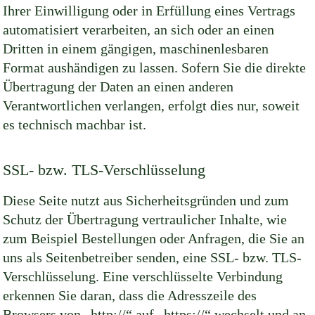
Ihrer Einwilligung oder in Erfüllung eines Vertrags
automatisiert verarbeiten, an sich oder an einen
Dritten in einem gängigen, maschinenlesbaren
Format aushändigen zu lassen. Sofern Sie die direkte
Übertragung der Daten an einen anderen
Verantwortlichen verlangen, erfolgt dies nur, soweit
es technisch machbar ist.
SSL- bzw. TLS-Verschlüsselung
Diese Seite nutzt aus Sicherheitsgründen und zum
Schutz der Übertragung vertraulicher Inhalte, wie
zum Beispiel Bestellungen oder Anfragen, die Sie an
uns als Seitenbetreiber senden, eine SSL- bzw. TLS-
Verschlüsselung. Eine verschlüsselte Verbindung
erkennen Sie daran, dass die Adresszeile des
Browsers von „http://“ auf „https://“ wechselt und an