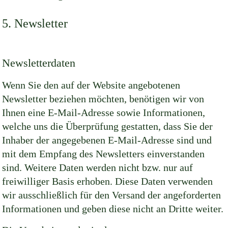
5. Newsletter
Newsletterdaten
Wenn Sie den auf der Website angebotenen
Newsletter beziehen möchten, benötigen wir von
Ihnen eine E-Mail-Adresse sowie Informationen,
welche uns die Überprüfung gestatten, dass Sie der
Inhaber der angegebenen E-Mail-Adresse sind und
mit dem Empfang des Newsletters einverstanden
sind. Weitere Daten werden nicht bzw. nur auf
freiwilliger Basis erhoben. Diese Daten verwenden
wir ausschließlich für den Versand der angeforderten
Informationen und geben diese nicht an Dritte weiter.