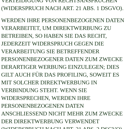
VERTEIDIGUNG VON RECHTSANSPRÜCHEN
(WIDERSPRUCH NACH ART. 21 ABS. 1 DSGVO).
WERDEN IHRE PERSONENBEZOGENEN DATEN
VERARBEITET, UM DIREKTWERBUNG ZU
BETREIBEN, SO HABEN SIE DAS RECHT,
JEDERZEIT WIDERSPRUCH GEGEN DIE
VERARBEITUNG SIE BETREFFENDER
PERSONENBEZOGENER DATEN ZUM ZWECKE
DERARTIGER WERBUNG EINZULEGEN; DIES
GILT AUCH FÜR DAS PROFILING, SOWEIT ES
MIT SOLCHER DIREKTWERBUNG IN
VERBINDUNG STEHT. WENN SIE
WIDERSPRECHEN, WERDEN IHRE
PERSONENBEZOGENEN DATEN
ANSCHLIESSEND NICHT MEHR ZUM ZWECKE
DER DIREKTWERBUNG VERWENDET