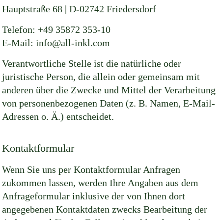
Hauptstraße 68 | D-02742 Friedersdorf
Telefon: +49 35872 353-10
E-Mail:
info@all-inkl.com
Verantwortliche Stelle ist die natürliche oder
juristische Person, die allein oder gemeinsam mit
anderen über die Zwecke und Mittel der Verarbeitung
von personenbezogenen Daten (z. B. Namen, E-Mail-
Adressen o. Ä.) entscheidet.
Kontaktformular
Wenn Sie uns per Kontaktformular Anfragen
zukommen lassen, werden Ihre Angaben aus dem
Anfrageformular inklusive der von Ihnen dort
angegebenen Kontaktdaten zwecks Bearbeitung der