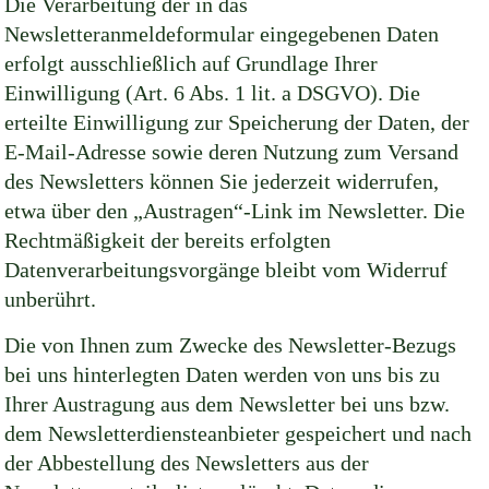
Die Verarbeitung der in das
Newsletteranmeldeformular eingegebenen Daten
erfolgt ausschließlich auf Grundlage Ihrer
Einwilligung (Art. 6 Abs. 1 lit. a DSGVO). Die
erteilte Einwilligung zur Speicherung der Daten, der
E-Mail-Adresse sowie deren Nutzung zum Versand
des Newsletters können Sie jederzeit widerrufen,
etwa über den „Austragen“-Link im Newsletter. Die
Rechtmäßigkeit der bereits erfolgten
Datenverarbeitungsvorgänge bleibt vom Widerruf
unberührt.
Die von Ihnen zum Zwecke des Newsletter-Bezugs
bei uns hinterlegten Daten werden von uns bis zu
Ihrer Austragung aus dem Newsletter bei uns bzw.
dem Newsletterdiensteanbieter gespeichert und nach
der Abbestellung des Newsletters aus der