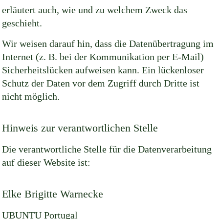
erläutert auch, wie und zu welchem Zweck das
geschieht.
Wir weisen darauf hin, dass die Datenübertragung im
Internet (z. B. bei der Kommunikation per E-Mail)
Sicherheitslücken aufweisen kann. Ein lückenloser
Schutz der Daten vor dem Zugriff durch Dritte ist
nicht möglich.
Hinweis zur verantwortlichen Stelle
Die verantwortliche Stelle für die Datenverarbeitung
auf dieser Website ist:
Elke Brigitte Warnecke
UBUNTU Portugal