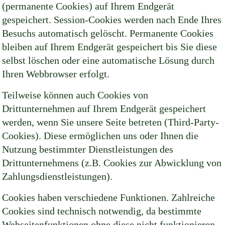
(permanente Cookies) auf Ihrem Endgerät
gespeichert. Session-Cookies werden nach Ende Ihres
Besuchs automatisch gelöscht. Permanente Cookies
bleiben auf Ihrem Endgerät gespeichert bis Sie diese
selbst löschen oder eine automatische Lösung durch
Ihren Webbrowser erfolgt.
Teilweise können auch Cookies von
Drittunternehmen auf Ihrem Endgerät gespeichert
werden, wenn Sie unsere Seite betreten (Third-Party-
Cookies). Diese ermöglichen uns oder Ihnen die
Nutzung bestimmter Dienstleistungen des
Drittunternehmens (z.B. Cookies zur Abwicklung von
Zahlungsdienstleistungen).
Cookies haben verschiedene Funktionen. Zahlreiche
Cookies sind technisch notwendig, da bestimmte
Webseitenfunktionen ohne diese nicht funktionieren