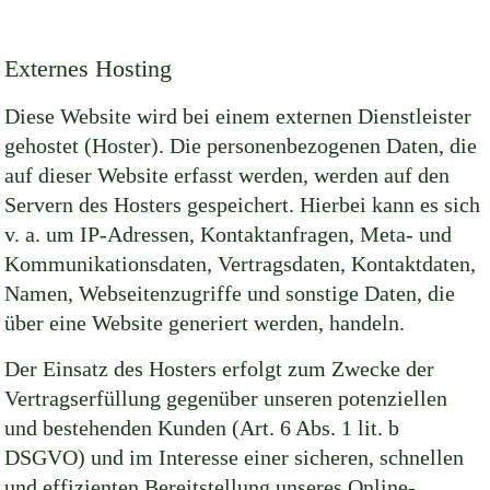
Externes Hosting
Diese Website wird bei einem externen Dienstleister
gehostet (Hoster). Die personenbezogenen Daten, die
auf dieser Website erfasst werden, werden auf den
Servern des Hosters gespeichert. Hierbei kann es sich
v. a. um IP-Adressen, Kontaktanfragen, Meta- und
Kommunikationsdaten, Vertragsdaten, Kontaktdaten,
Namen, Webseitenzugriffe und sonstige Daten, die
über eine Website generiert werden, handeln.
Der Einsatz des Hosters erfolgt zum Zwecke der
Vertragserfüllung gegenüber unseren potenziellen
und bestehenden Kunden (Art. 6 Abs. 1 lit. b
DSGVO) und im Interesse einer sicheren, schnellen
und effizienten Bereitstellung unseres Online-