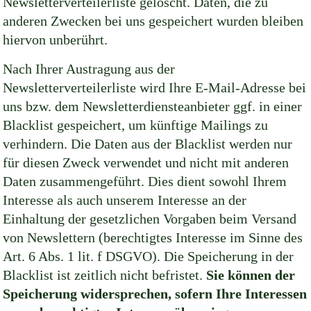
Newsletterverteilerliste gelöscht. Daten, die zu
anderen Zwecken bei uns gespeichert wurden bleiben
hiervon unberührt.
Nach Ihrer Austragung aus der
Newsletterverteilerliste wird Ihre E-Mail-Adresse bei
uns bzw. dem Newsletterdiensteanbieter ggf. in einer
Blacklist gespeichert, um künftige Mailings zu
verhindern. Die Daten aus der Blacklist werden nur
für diesen Zweck verwendet und nicht mit anderen
Daten zusammengeführt. Dies dient sowohl Ihrem
Interesse als auch unserem Interesse an der
Einhaltung der gesetzlichen Vorgaben beim Versand
von Newslettern (berechtigtes Interesse im Sinne des
Art. 6 Abs. 1 lit. f DSGVO). Die Speicherung in der
Blacklist ist zeitlich nicht befristet.
Sie können der
Speicherung widersprechen, sofern Ihre Interessen