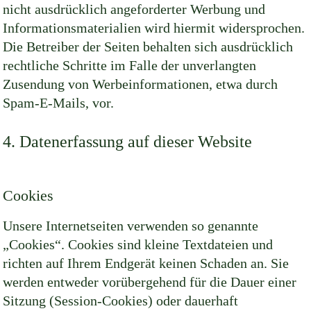
nicht ausdrücklich angeforderter Werbung und
Informationsmaterialien wird hiermit widersprochen.
Die Betreiber der Seiten behalten sich ausdrücklich
rechtliche Schritte im Falle der unverlangten
Zusendung von Werbeinformationen, etwa durch
Spam-E-Mails, vor.
4. Datenerfassung auf dieser Website
Cookies
Unsere Internetseiten verwenden so genannte
„Cookies“. Cookies sind kleine Textdateien und
richten auf Ihrem Endgerät keinen Schaden an. Sie
werden entweder vorübergehend für die Dauer einer
Sitzung (Session-Cookies) oder dauerhaft