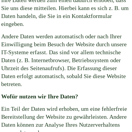
Ihre Daten werden zum einen dadurch erhoben, dass
Sie uns diese mitteilen. Hierbei kann es sich z. B. um
Daten handeln, die Sie in ein Kontaktformular
eingeben.
Andere Daten werden automatisch oder nach Ihrer
Einwilligung beim Besuch der Website durch unsere
IT-Systeme erfasst. Das sind vor allem technische
Daten (z. B. Internetbrowser, Betriebssystem oder
Uhrzeit des Seitenaufrufs). Die Erfassung dieser
Daten erfolgt automatisch, sobald Sie diese Website
betreten.
Wofür nutzen wir Ihre Daten?
Ein Teil der Daten wird erhoben, um eine fehlerfreie
Bereitstellung der Website zu gewährleisten. Andere
Daten können zur Analyse Ihres Nutzerverhaltens