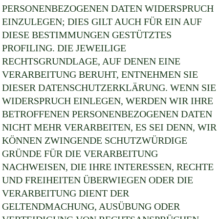
PERSONENBEZOGENEN DATEN WIDERSPRUCH
EINZULEGEN; DIES GILT AUCH FÜR EIN AUF
DIESE BESTIMMUNGEN GESTÜTZTES
PROFILING. DIE JEWEILIGE
RECHTSGRUNDLAGE, AUF DENEN EINE
VERARBEITUNG BERUHT, ENTNEHMEN SIE
DIESER DATENSCHUTZERKLÄRUNG. WENN SIE
WIDERSPRUCH EINLEGEN, WERDEN WIR IHRE
BETROFFENEN PERSONENBEZOGENEN DATEN
NICHT MEHR VERARBEITEN, ES SEI DENN, WIR
KÖNNEN ZWINGENDE SCHUTZWÜRDIGE
GRÜNDE FÜR DIE VERARBEITUNG
NACHWEISEN, DIE IHRE INTERESSEN, RECHTE
UND FREIHEITEN ÜBERWIEGEN ODER DIE
VERARBEITUNG DIENT DER
GELTENDMACHUNG, AUSÜBUNG ODER