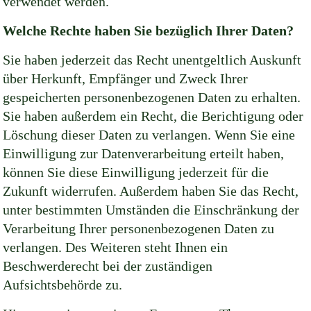
verwendet werden.
Welche Rechte haben Sie bezüglich Ihrer Daten?
Sie haben jederzeit das Recht unentgeltlich Auskunft
über Herkunft, Empfänger und Zweck Ihrer
gespeicherten personenbezogenen Daten zu erhalten.
Sie haben außerdem ein Recht, die Berichtigung oder
Löschung dieser Daten zu verlangen. Wenn Sie eine
Einwilligung zur Datenverarbeitung erteilt haben,
können Sie diese Einwilligung jederzeit für die
Zukunft widerrufen. Außerdem haben Sie das Recht,
unter bestimmten Umständen die Einschränkung der
Verarbeitung Ihrer personenbezogenen Daten zu
verlangen. Des Weiteren steht Ihnen ein
Beschwerderecht bei der zuständigen
Aufsichtsbehörde zu.