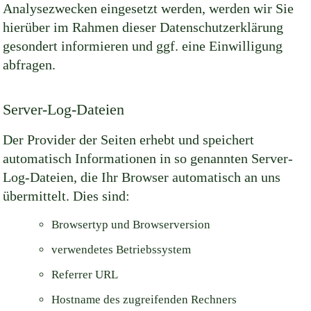
Analysezwecken eingesetzt werden, werden wir Sie
hierüber im Rahmen dieser Datenschutzerklärung
gesondert informieren und ggf. eine Einwilligung
abfragen.
Server-Log-Dateien
Der Provider der Seiten erhebt und speichert
automatisch Informationen in so genannten Server-
Log-Dateien, die Ihr Browser automatisch an uns
übermittelt. Dies sind:
Browsertyp und Browserversion
verwendetes Betriebssystem
Referrer URL
Hostname des zugreifenden Rechners