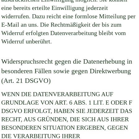
eine bereits erteilte Einwilligung jederzeit
widerrufen. Dazu reicht eine formlose Mitteilung per
E-Mail an uns. Die Rechtmäßigkeit der bis zum
Widerruf erfolgten Datenverarbeitung bleibt vom
Widerruf unberührt.
Widerspruchsrecht gegen die Datenerhebung in
besonderen Fällen sowie gegen Direktwerbung
(Art. 21 DSGVO)
WENN DIE DATENVERARBEITUNG AUF
GRUNDLAGE VON ART. 6 ABS. 1 LIT. E ODER F
DSGVO ERFOLGT, HABEN SIE JEDERZEIT DAS
RECHT, AUS GRÜNDEN, DIE SICH AUS IHRER
BESONDEREN SITUATION ERGEBEN, GEGEN
DIE VERARBEITUNG IHRER