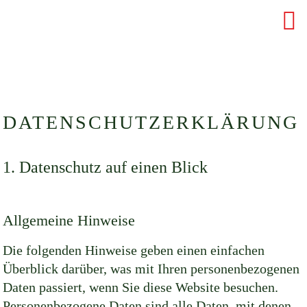
DATENSCHUTZERKLÄRUNG
1. Datenschutz auf einen Blick
Allgemeine Hinweise
Die folgenden Hinweise geben einen einfachen
Überblick darüber, was mit Ihren personenbezogenen
Daten passiert, wenn Sie diese Website besuchen.
Personenbezogene Daten sind alle Daten, mit denen