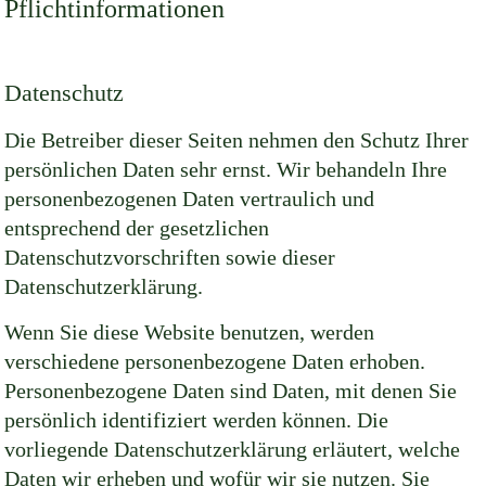
Pflichtinformationen
Datenschutz
Die Betreiber dieser Seiten nehmen den Schutz Ihrer
persönlichen Daten sehr ernst. Wir behandeln Ihre
personenbezogenen Daten vertraulich und
entsprechend der gesetzlichen
Datenschutzvorschriften sowie dieser
Datenschutzerklärung.
Wenn Sie diese Website benutzen, werden
verschiedene personenbezogene Daten erhoben.
Personenbezogene Daten sind Daten, mit denen Sie
persönlich identifiziert werden können. Die
vorliegende Datenschutzerklärung erläutert, welche
Daten wir erheben und wofür wir sie nutzen. Sie