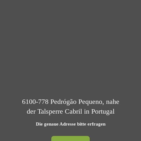
6100-778 Pedrógão Pequeno, nahe
der Talsperre Cabril in Portugal
Die genaue Adresse bitte erfragen