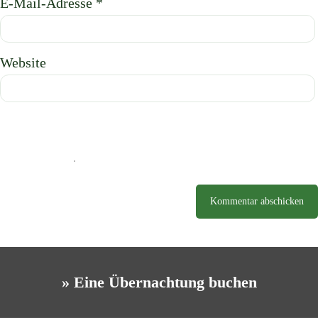
E-Mail-Adresse
*
Website
» Eine Übernachtung buchen