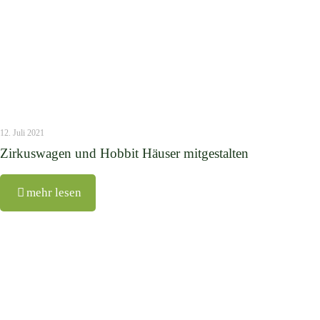
12. Juli 2021
Zirkuswagen und Hobbit Häuser mitgestalten
mehr lesen