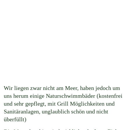
Wir liegen zwar nicht am Meer, haben jedoch um
uns herum einige Naturschwimmbäder (kostenfrei
und sehr gepflegt, mit Grill Möglichkeiten und
Sanitäranlagen, unglaublich schön und nicht
überfüllt)