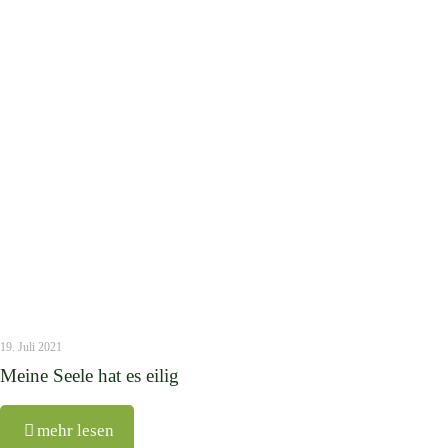
19. Juli 2021
Meine Seele hat es eilig
mehr lesen