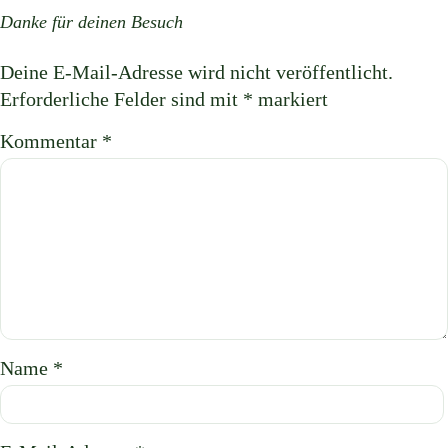
Deine E-Mail-Adresse wird nicht veröffentlicht.
Erforderliche Felder sind mit
*
markiert
Kommentar
*
Name
*