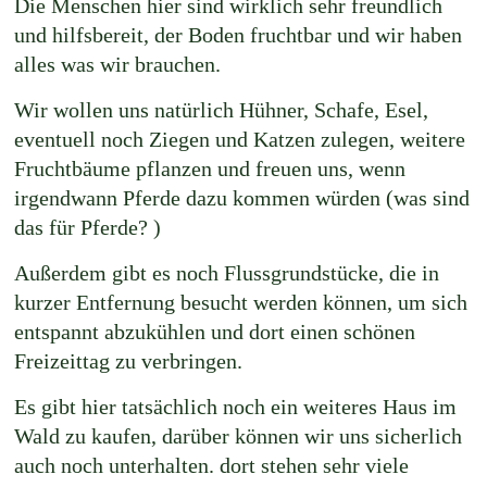
Die Menschen hier sind wirklich sehr freundlich
und hilfsbereit, der Boden fruchtbar und wir haben
alles was wir brauchen.
Wir wollen uns natürlich Hühner, Schafe, Esel,
eventuell noch Ziegen und Katzen zulegen, weitere
Fruchtbäume pflanzen und freuen uns, wenn
irgendwann Pferde dazu kommen würden (was sind
das für Pferde? )
Außerdem gibt es noch Flussgrundstücke, die in
kurzer Entfernung besucht werden können, um sich
entspannt abzukühlen und dort einen schönen
Freizeittag zu verbringen.
Es gibt hier tatsächlich noch ein weiteres Haus im
Wald zu kaufen, darüber können wir uns sicherlich
auch noch unterhalten. dort stehen sehr viele