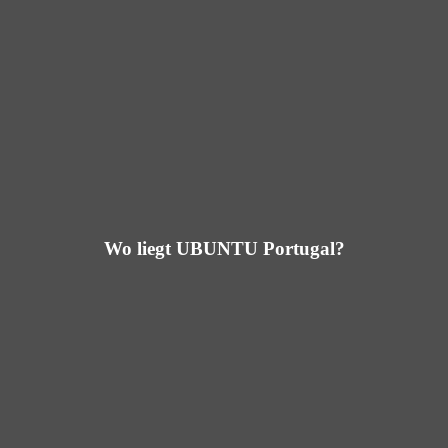
Wo liegt UBUNTU Portugal?