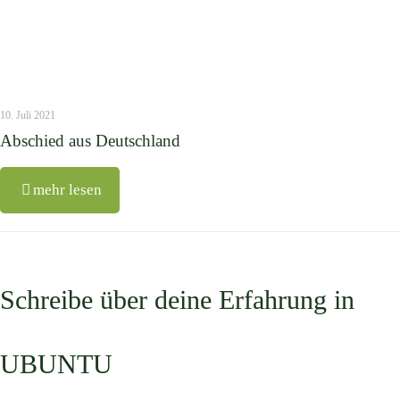
10. Juli 2021
Abschied aus Deutschland
mehr lesen