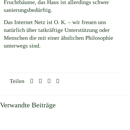
Fruchtbäume, das Haus ist allerdings schwer
sanierungsbedürftig.
Das Internet Netz ist O. K. – wir freuen uns
natürlich über tatkräftige Unterstützung oder
Menschen die mit einer ähnlichen Philosophie
unterwegs sind.
Teilen
Verwandte Beiträge