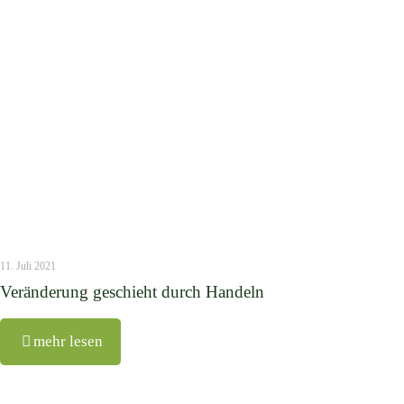
11. Juli 2021
Veränderung geschieht durch Handeln
mehr lesen